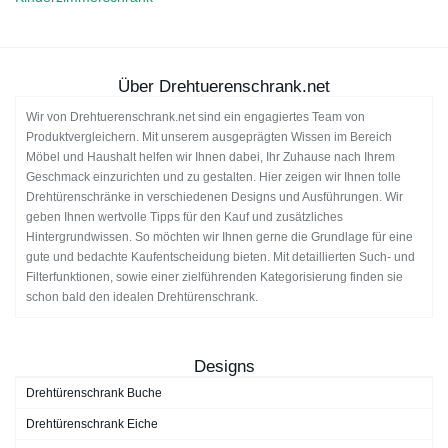
Über Drehtuerenschrank.net
Wir von Drehtuerenschrank.net sind ein engagiertes Team von
Produktvergleichern. Mit unserem ausgeprägten Wissen im Bereich
Möbel und Haushalt helfen wir Ihnen dabei, Ihr Zuhause nach Ihrem
Geschmack einzurichten und zu gestalten. Hier zeigen wir Ihnen tolle
Drehtürenschränke in verschiedenen Designs und Ausführungen. Wir
geben Ihnen wertvolle Tipps für den Kauf und zusätzliches
Hintergrundwissen. So möchten wir Ihnen gerne die Grundlage für eine
gute und bedachte Kaufentscheidung bieten. Mit detaillierten Such- und
Filterfunktionen, sowie einer zielführenden Kategorisierung finden sie
schon bald den idealen Drehtürenschrank.
Designs
Drehtürenschrank Buche
Drehtürenschrank Eiche