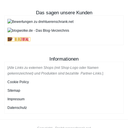
Das sagen unsere Kunden
Informationen
[
Alle Links zu externen Shops (mit Shop-Logo oder Namen
gekennzeichnet) und Produkten sind bezahlte Partner-Links.
]
Cookie Policy
Sitemap
Impressum
Datenschutz