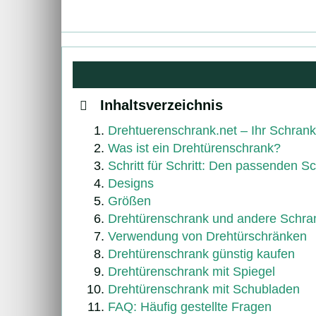
Inhaltsverzeichnis
Drehtuerenschrank.net – Ihr Schrank
Was ist ein Drehtürenschrank?
Schritt für Schritt: Den passenden S
Designs
Größen
Drehtürenschrank und andere Schra
Verwendung von Drehtürschränken
Drehtürenschrank günstig kaufen
Drehtürenschrank mit Spiegel
Drehtürenschrank mit Schubladen
FAQ: Häufig gestellte Fragen