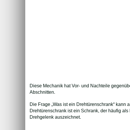
Diese Mechanik hat Vor- und Nachteile gegenüb
Abschnitten.
Die Frage „Was ist ein Drehtürenschrank“ kann a
Drehtürenschrank ist ein Schrank, der häufig al
Drehgelenk auszeichnet.