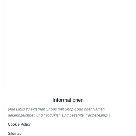
Informationen
[
Alle Links zu externen Shops (mit Shop-Logo oder Namen
gekennzeichnet) und Produkten sind bezahlte Partner-Links.
]
Cookie Policy
Sitemap