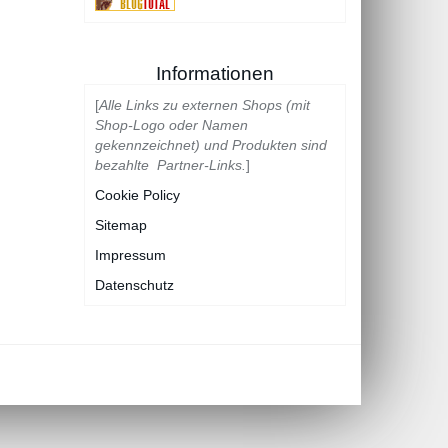
Informationen
[
Alle Links zu externen Shops (mit
Shop-Logo oder Namen
gekennzeichnet) und Produkten sind
bezahlte Partner-Links.
]
Cookie Policy
Sitemap
Impressum
Datenschutz