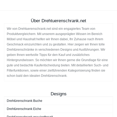
Über Drehtuerenschrank.net
Wir von Drehtuerenschrank.net sind ein engagiertes Team von
Produktvergleichern. Mit unserem ausgeprägten Wissen im Bereich
Möbel und Haushalt helfen wir Ihnen dabei, Ihr Zuhause nach Ihrem
Geschmack einzurichten und zu gestalten. Hier zeigen wir Ihnen tolle
Drehtürenschränke in verschiedenen Designs und Ausführungen. Wir
geben Ihnen wertvolle Tipps für den Kauf und zusätzliches
Hintergrundwissen. So möchten wir Ihnen gerne die Grundlage für eine
gute und bedachte Kaufentscheidung bieten. Mit detaillierten Such- und
Filterfunktionen, sowie einer zielführenden Kategorisierung finden sie
schon bald den idealen Drehtürenschrank.
Designs
Drehtürenschrank Buche
Drehtürenschrank Eiche