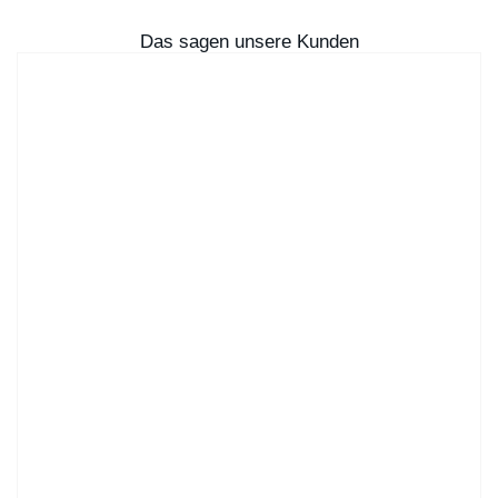
Das sagen unsere Kunden