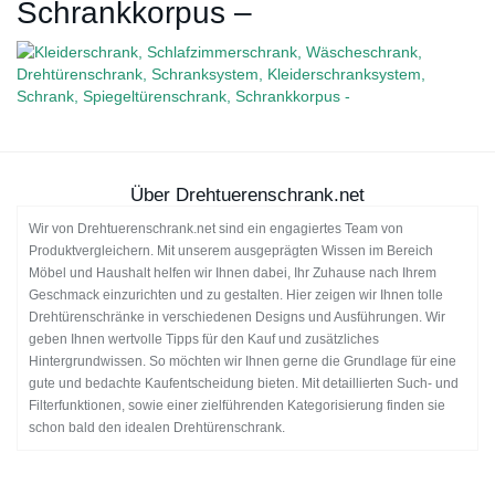
Schrankkorpus –
Über Drehtuerenschrank.net
Wir von Drehtuerenschrank.net sind ein engagiertes Team von
Produktvergleichern. Mit unserem ausgeprägten Wissen im Bereich
Möbel und Haushalt helfen wir Ihnen dabei, Ihr Zuhause nach Ihrem
Geschmack einzurichten und zu gestalten. Hier zeigen wir Ihnen tolle
Drehtürenschränke in verschiedenen Designs und Ausführungen. Wir
geben Ihnen wertvolle Tipps für den Kauf und zusätzliches
Hintergrundwissen. So möchten wir Ihnen gerne die Grundlage für eine
gute und bedachte Kaufentscheidung bieten. Mit detaillierten Such- und
Filterfunktionen, sowie einer zielführenden Kategorisierung finden sie
schon bald den idealen Drehtürenschrank.