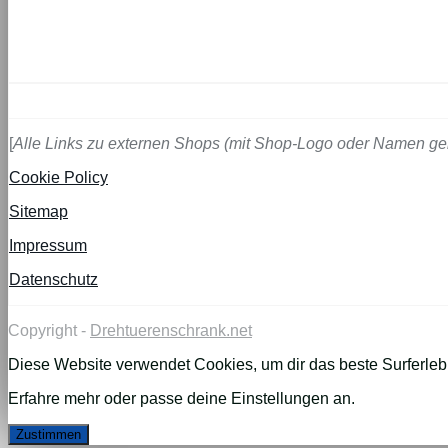
[
Alle Links zu externen Shops (mit Shop-Logo oder Namen ge
Cookie Policy
Sitemap
Impressum
Datenschutz
Copyright -
Drehtuerenschrank.net
Diese Website verwendet Cookies, um dir das beste Surferlebn
Erfahre mehr oder passe deine
Einstellungen
an.
Zustimmen