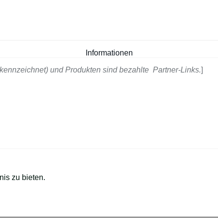
Informationen
kennzeichnet) und Produkten sind bezahlte Partner-Links.
]
is zu bieten.