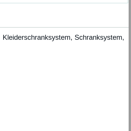
, Kleiderschranksystem, Schranksystem,