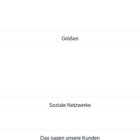
Größen
Soziale Netzwerke
Das sagen unsere Kunden