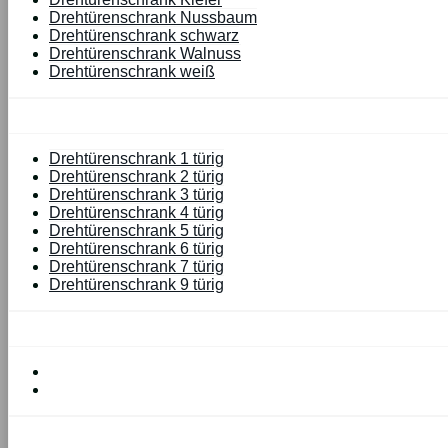
Drehtürenschrank Nussbaum
Drehtürenschrank schwarz
Drehtürenschrank Walnuss
Drehtürenschrank weiß
Drehtürenschrank 1 türig
Drehtürenschrank 2 türig
Drehtürenschrank 3 türig
Drehtürenschrank 4 türig
Drehtürenschrank 5 türig
Drehtürenschrank 6 türig
Drehtürenschrank 7 türig
Drehtürenschrank 9 türig