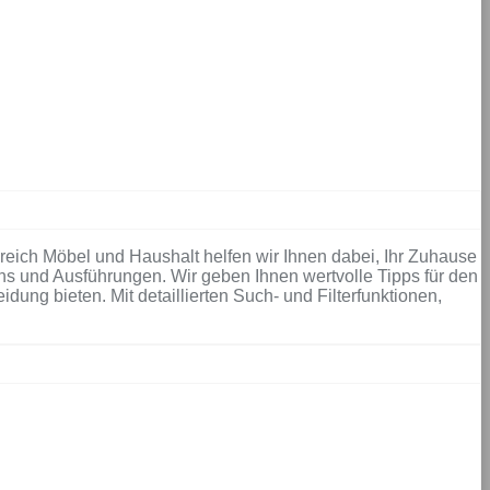
eich Möbel und Haushalt helfen wir Ihnen dabei, Ihr Zuhause
ns und Ausführungen. Wir geben Ihnen wertvolle Tipps für den
ung bieten. Mit detaillierten Such- und Filterfunktionen,