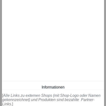
Informationen
[
Alle Links zu externen Shops (mit Shop-Logo oder Namen
gekennzeichnet) und Produkten sind bezahlte Partner-
Links.
]