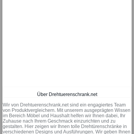
Über Drehtuerenschrank.net
Wir von Drehtuerenschrank.net sind ein engagiertes Team
von Produktvergleichern. Mit unserem ausgeprägten Wissen
im Bereich Möbel und Haushalt helfen wir Ihnen dabei, Ihr
Zuhause nach Ihrem Geschmack einzurichten und zu
gestalten. Hier zeigen wir Ihnen tolle Drehtürenschränke in
verschiedenen Designs und Ausführungen. Wir geben Ihnen