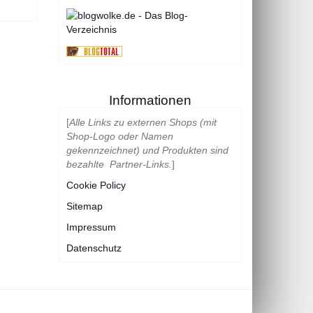
Informationen
[
Alle Links zu externen Shops (mit
Shop-Logo oder Namen
gekennzeichnet) und Produkten sind
bezahlte Partner-Links.
]
Cookie Policy
Sitemap
Impressum
Datenschutz